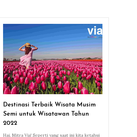
Destinasi Terbaik Wisata Musim
Semi untuk Wisatawan Tahun
2022
Hai, Mitra Via! Seperti yang saat ini kita ketahui