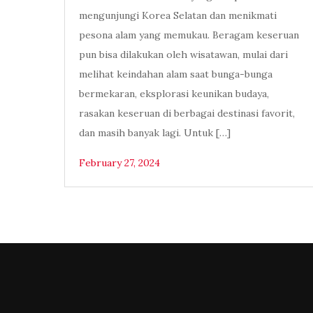
mengunjungi Korea Selatan dan menikmati
pesona alam yang memukau. Beragam keseruan
pun bisa dilakukan oleh wisatawan, mulai dari
melihat keindahan alam saat bunga-bunga
bermekaran, eksplorasi keunikan budaya,
rasakan keseruan di berbagai destinasi favorit,
dan masih banyak lagi. Untuk […]
February 27, 2024