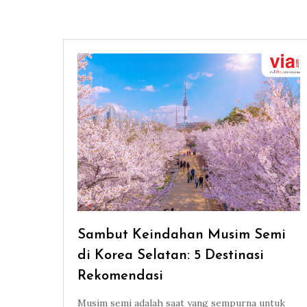
Sambut Keindahan Musim Semi
di Korea Selatan: 5 Destinasi
Rekomendasi
Musim semi adalah saat yang sempurna untuk