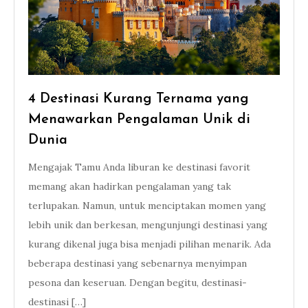
4 Destinasi Kurang Ternama yang
Menawarkan Pengalaman Unik di
Dunia
Mengajak Tamu Anda liburan ke destinasi favorit
memang akan hadirkan pengalaman yang tak
terlupakan. Namun, untuk menciptakan momen yang
lebih unik dan berkesan, mengunjungi destinasi yang
kurang dikenal juga bisa menjadi pilihan menarik. Ada
beberapa destinasi yang sebenarnya menyimpan
pesona dan keseruan. Dengan begitu, destinasi-
destinasi […]