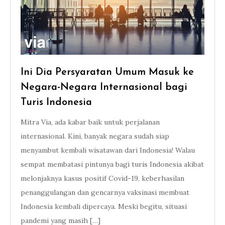
Ini Dia Persyaratan Umum Masuk ke
Negara-Negara Internasional bagi
Turis Indonesia
Mitra Via, ada kabar baik untuk perjalanan
internasional. Kini, banyak negara sudah siap
menyambut kembali wisatawan dari Indonesia! Walau
sempat membatasi pintunya bagi turis Indonesia akibat
melonjaknya kasus positif Covid-19, keberhasilan
penanggulangan dan gencarnya vaksinasi membuat
Indonesia kembali dipercaya. Meski begitu, situasi
pandemi yang masih […]