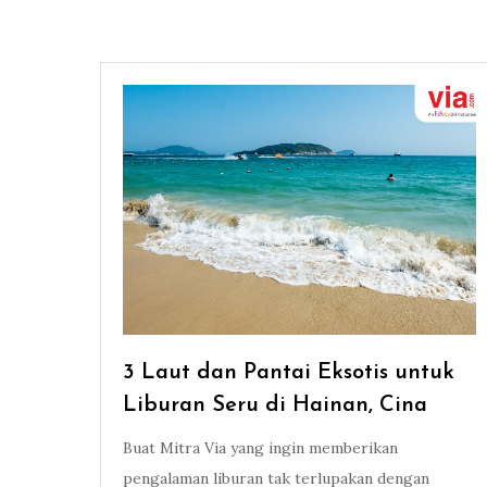
3 Laut dan Pantai Eksotis untuk
Liburan Seru di Hainan, Cina
Buat Mitra Via yang ingin memberikan
pengalaman liburan tak terlupakan dengan