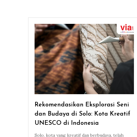
Rekomendasikan Eksplorasi Seni
dan Budaya di Solo: Kota Kreatif
UNESCO di Indonesia
Solo, kota yang kreatif dan berbudaya, telah