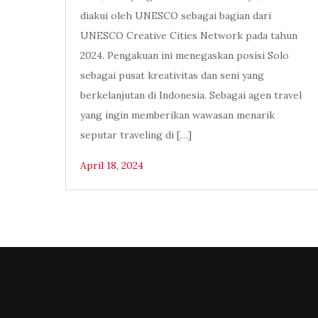
diakui oleh UNESCO sebagai bagian dari
UNESCO Creative Cities Network pada tahun
2024. Pengakuan ini menegaskan posisi Solo
sebagai pusat kreativitas dan seni yang
berkelanjutan di Indonesia. Sebagai agen travel
yang ingin memberikan wawasan menarik
seputar traveling di […]
April 18, 2024