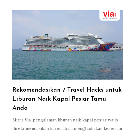
Rekomendasikan 7 Travel Hacks untuk
Liburan Naik Kapal Pesiar Tamu
Anda
Mitra Via, pengalaman liburan naik kapal pesiar wajib
direkomendasikan karena bisa menghadirkan keseruan