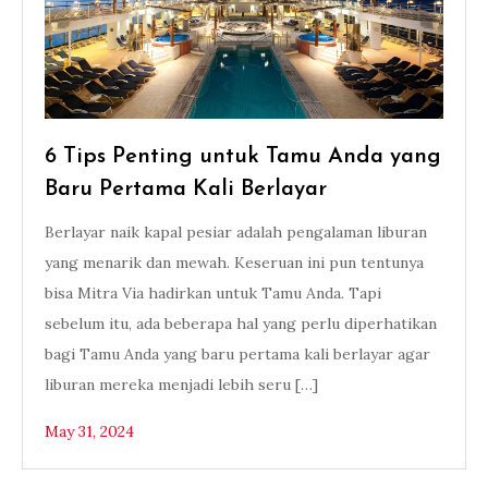
6 Tips Penting untuk Tamu Anda yang
Baru Pertama Kali Berlayar
Berlayar naik kapal pesiar adalah pengalaman liburan
yang menarik dan mewah. Keseruan ini pun tentunya
bisa Mitra Via hadirkan untuk Tamu Anda. Tapi
sebelum itu, ada beberapa hal yang perlu diperhatikan
bagi Tamu Anda yang baru pertama kali berlayar agar
liburan mereka menjadi lebih seru […]
May 31, 2024