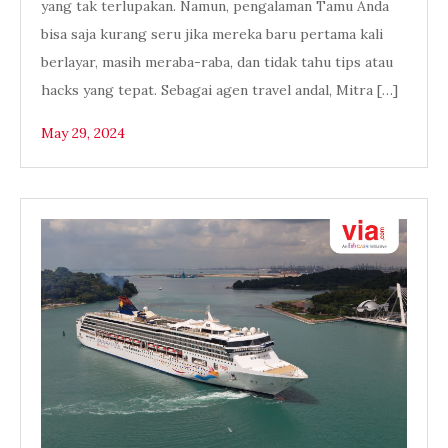
yang tak terlupakan. Namun, pengalaman Tamu Anda
bisa saja kurang seru jika mereka baru pertama kali
berlayar, masih meraba-raba, dan tidak tahu tips atau
hacks yang tepat. Sebagai agen travel andal, Mitra […]
May 29, 2024