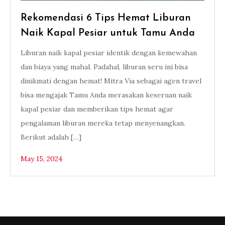
Rekomendasi 6 Tips Hemat Liburan
Naik Kapal Pesiar untuk Tamu Anda
Liburan naik kapal pesiar identik dengan kemewahan
dan biaya yang mahal. Padahal, liburan seru ini bisa
dinikmati dengan hemat! Mitra Via sebagai agen travel
bisa mengajak Tamu Anda merasakan keseruan naik
kapal pesiar dan memberikan tips hemat agar
pengalaman liburan mereka tetap menyenangkan.
Berikut adalah […]
May 15, 2024