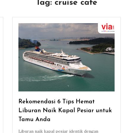
Tag:
cruise cafe
Rekomendasi 6 Tips Hemat
Liburan Naik Kapal Pesiar untuk
Tamu Anda
Liburan naik kapal pesiar identik dengan