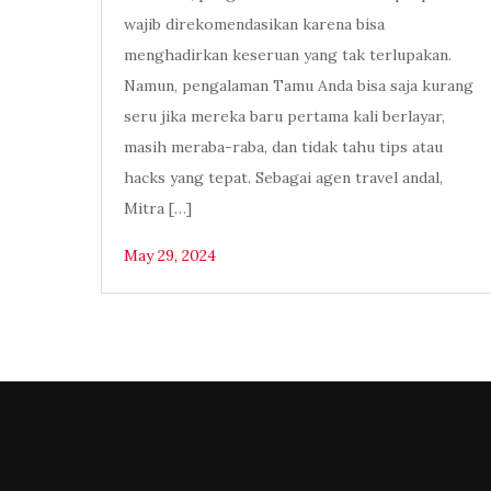
wajib direkomendasikan karena bisa
menghadirkan keseruan yang tak terlupakan.
Namun, pengalaman Tamu Anda bisa saja kurang
seru jika mereka baru pertama kali berlayar,
masih meraba-raba, dan tidak tahu tips atau
hacks yang tepat. Sebagai agen travel andal,
Mitra […]
May 29, 2024