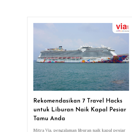
Rekomendasikan 7 Travel Hacks
untuk Liburan Naik Kapal Pesiar
Tamu Anda
Mitra Via, pengalaman liburan naik kapal pesiar