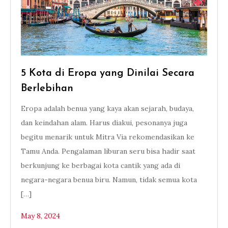
5 Kota di Eropa yang Dinilai Secara
Berlebihan
Eropa adalah benua yang kaya akan sejarah, budaya,
dan keindahan alam. Harus diakui, pesonanya juga
begitu menarik untuk Mitra Via rekomendasikan ke
Tamu Anda. Pengalaman liburan seru bisa hadir saat
berkunjung ke berbagai kota cantik yang ada di
negara-negara benua biru. Namun, tidak semua kota
[…]
May 8, 2024