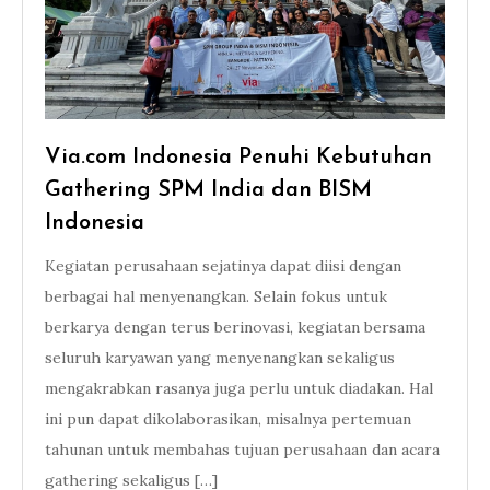
Via.com Indonesia Penuhi Kebutuhan
Gathering SPM India dan BISM
Indonesia
Kegiatan perusahaan sejatinya dapat diisi dengan
berbagai hal menyenangkan. Selain fokus untuk
berkarya dengan terus berinovasi, kegiatan bersama
seluruh karyawan yang menyenangkan sekaligus
mengakrabkan rasanya juga perlu untuk diadakan. Hal
ini pun dapat dikolaborasikan, misalnya pertemuan
tahunan untuk membahas tujuan perusahaan dan acara
gathering sekaligus […]