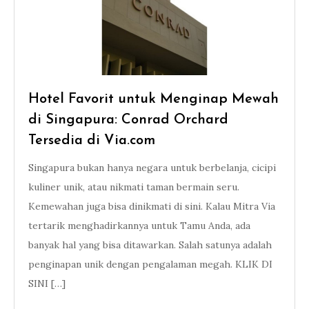
Hotel Favorit untuk Menginap Mewah
di Singapura: Conrad Orchard
Tersedia di Via.com
Singapura bukan hanya negara untuk berbelanja, cicipi
kuliner unik, atau nikmati taman bermain seru.
Kemewahan juga bisa dinikmati di sini. Kalau Mitra Via
tertarik menghadirkannya untuk Tamu Anda, ada
banyak hal yang bisa ditawarkan. Salah satunya adalah
penginapan unik dengan pengalaman megah. KLIK DI
SINI […]