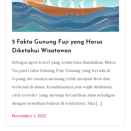
5 Fakta Gunung Fuji yang Harus
Diketahui Wisatawan
Sebagai agen travel yang selalu bisa diandalkan, Mitra
Via pasti tahu Gunung Fuji. Gunung yang berada di
Jepang ini rasanya memang telah menjadi ikon dan
terkenal di dunia. Keindahannya pun wajib dinikmati
oleh traveler yang memuja kecantikan alam sekaligus
dengan sentuhan budaya di sekitarnya. Jika […]
November 1, 2022