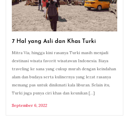
7 Hal yang Asli dan Khas Turki
Mitra Via, hingga kini rasanya Turki masih menjadi
destinasi wisata favorit wisatawan Indonesia. Biaya
traveling ke sana yang cukup murah dengan keindahan
alam dan budaya serta kulinernya yang lezat rasanya
memang pas untuk dinikmati kala liburan. Selain itu,
Turki juga punya ciri khas dan keunikan […]
September 6, 2022