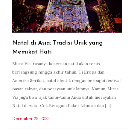
Natal di Asia: Tradisi Unik yang
Memikat Hati
Mitra Via, rasanya keseruan natal akan terus
berlangsung hingga akhir tahun. Di Eropa dan
Amerika Serikat, natal identik dengan berbagai festival,
pasar rakyat, dan perayaan unik lainnya. Namun, Mitra
Via juga bisa ajak tamu-tamu Anda untuk merayakan
Natal di Asia. Cek Beragam Paket Liburan dan […]
December 29, 2023