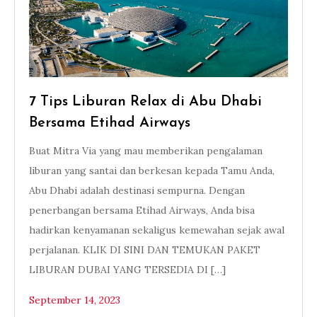
7 Tips Liburan Relax di Abu Dhabi
Bersama Etihad Airways
Buat Mitra Via yang mau memberikan pengalaman
liburan yang santai dan berkesan kepada Tamu Anda,
Abu Dhabi adalah destinasi sempurna. Dengan
penerbangan bersama Etihad Airways, Anda bisa
hadirkan kenyamanan sekaligus kemewahan sejak awal
perjalanan. KLIK DI SINI DAN TEMUKAN PAKET
LIBURAN DUBAI YANG TERSEDIA DI […]
September 14, 2023