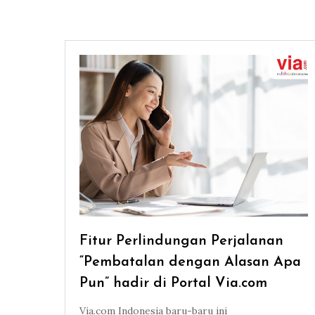
Fitur Perlindungan Perjalanan
“Pembatalan dengan Alasan Apa
Pun” hadir di Portal Via.com
Via.com Indonesia baru-baru ini