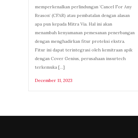
memperkenalkan perlindungan ‘Cancel For Any
Reason‘ (CFAR) atau pembatalan dengan alasan
apa pun kepada Mitra Via. Hal ini akan
menambah kenyamanan pemesanan penerbangan
dengan menghadirkan fitur proteksi ekstra.
Fitur ini dapat terintegrasi oleh kemitraan apik
dengan Cover Genius, perusahaan insurtech
terkemuka […]
December 11, 2023