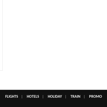
FLIGHTS
|
HOTELS
|
HOLIDAY
|
TRAIN
|
PROMO