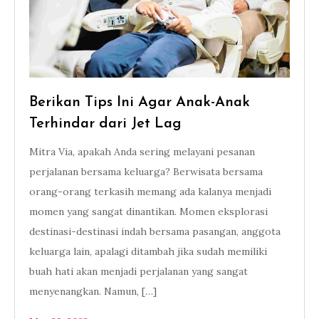
Berikan Tips Ini Agar Anak-Anak
Terhindar dari Jet Lag
Mitra Via, apakah Anda sering melayani pesanan
perjalanan bersama keluarga? Berwisata bersama
orang-orang terkasih memang ada kalanya menjadi
momen yang sangat dinantikan. Momen eksplorasi
destinasi-destinasi indah bersama pasangan, anggota
keluarga lain, apalagi ditambah jika sudah memiliki
buah hati akan menjadi perjalanan yang sangat
menyenangkan. Namun, […]