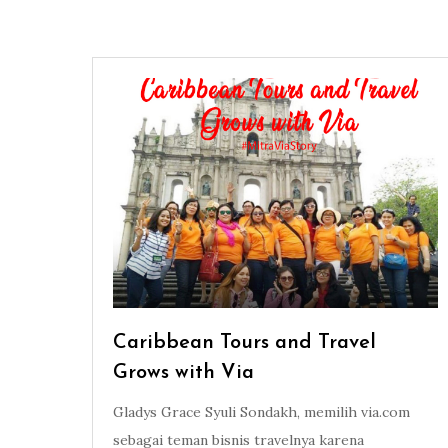
Caribbean Tours and Travel
Grows with Via
Gladys Grace Syuli Sondakh, memilih via.com
sebagai teman bisnis travelnya karena