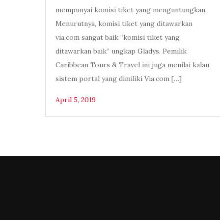
mempunyai komisi tiket yang menguntungkan.
Menurutnya, komisi tiket yang ditawarkan
via.com sangat baik “komisi tiket yang
ditawarkan baik” ungkap Gladys. Pemilik
Caribbean Tours & Travel ini juga menilai kalau
sistem portal yang dimiliki Via.com […]
April 5, 2019