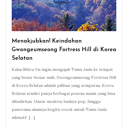
Menakjubkan! Keindahan
Gwongeumseong Fortress Hill di Korea
Selatan
Kalau Mitra Via ingin mengajak Tamu Anda ke tempat
yang benar-benar unik, Gwongeumseong Fortress Hill
di Korea Selatan adalah pilihan yang sempurna. Korea
Selatan sendiri punya berbagai pesona manis yang bisa
dihadirkan. Unsur modern, budaya pop, hingga
panorama alamnya begitu cocok untuk Tamu Anda
nikmati! […]