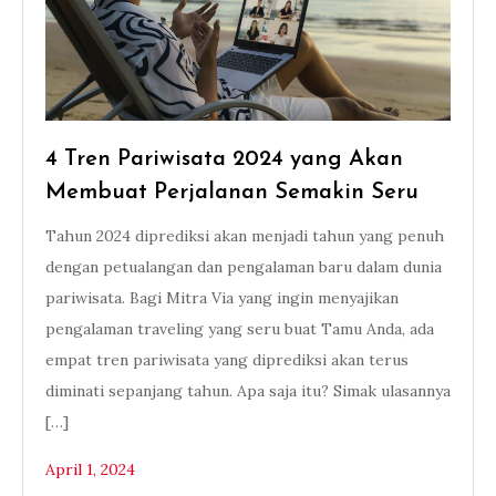
4 Tren Pariwisata 2024 yang Akan
Membuat Perjalanan Semakin Seru
Tahun 2024 diprediksi akan menjadi tahun yang penuh
dengan petualangan dan pengalaman baru dalam dunia
pariwisata. Bagi Mitra Via yang ingin menyajikan
pengalaman traveling yang seru buat Tamu Anda, ada
empat tren pariwisata yang diprediksi akan terus
diminati sepanjang tahun. Apa saja itu? Simak ulasannya
[…]
April 1, 2024