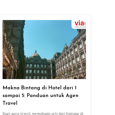
Makna Bintang di Hotel dari 1
sampai 5: Panduan untuk Agen
Travel
Bagi agen travel, memahami arti dari bintang di