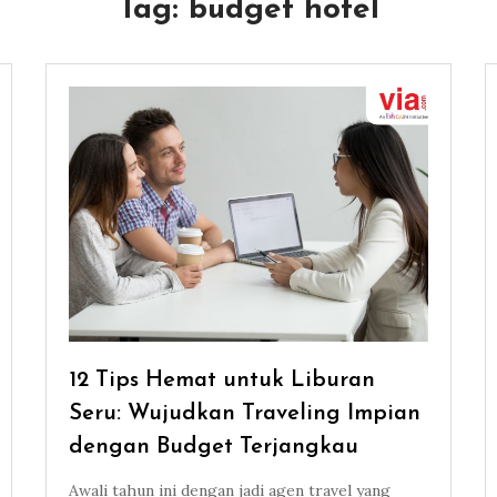
Tag:
budget hotel
12 Tips Hemat untuk Liburan
Seru: Wujudkan Traveling Impian
dengan Budget Terjangkau
Awali tahun ini dengan jadi agen travel yang