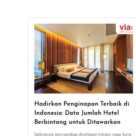
Hadirkan Penginapan Terbaik di
Indonesia: Data Jumlah Hotel
Berbintang untuk Ditawarkan
Indonesia merupakan destinasi wisata yang kaya