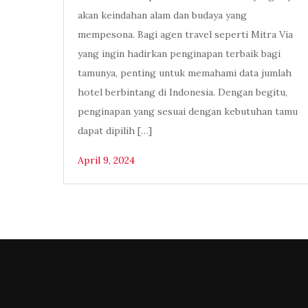
akan keindahan alam dan budaya yang
mempesona. Bagi agen travel seperti Mitra Via
yang ingin hadirkan penginapan terbaik bagi
tamunya, penting untuk memahami data jumlah
hotel berbintang di Indonesia. Dengan begitu,
penginapan yang sesuai dengan kebutuhan tamu
dapat dipilih […]
April 9, 2024