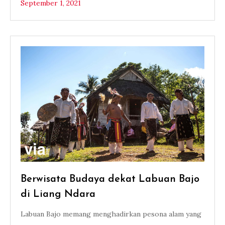
September 1, 2021
Berwisata Budaya dekat Labuan Bajo
di Liang Ndara
Labuan Bajo memang menghadirkan pesona alam yang