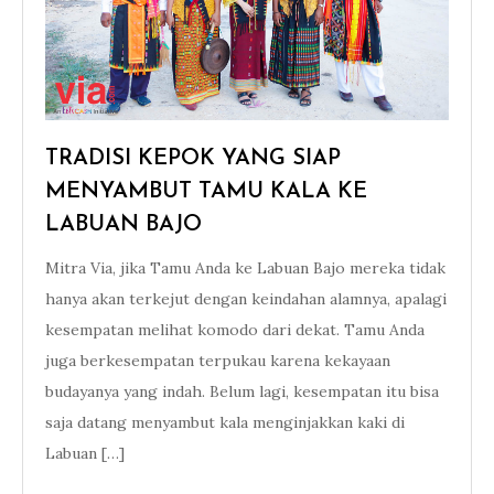
TRADISI KEPOK YANG SIAP
MENYAMBUT TAMU KALA KE
LABUAN BAJO
Mitra Via, jika Tamu Anda ke Labuan Bajo mereka tidak
hanya akan terkejut dengan keindahan alamnya, apalagi
kesempatan melihat komodo dari dekat. Tamu Anda
juga berkesempatan terpukau karena kekayaan
budayanya yang indah. Belum lagi, kesempatan itu bisa
saja datang menyambut kala menginjakkan kaki di
Labuan […]