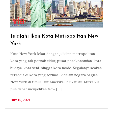
Jelajahi Ikon Kota Metropolitan New
York
Kota New York lekat dengan julukan metropolitan,
kota yang tak pernah tidur, pusat perekonomian, kota
budaya, kota seni, hingga kota mode. Segalanya seakan
tersedia di kota yang termasuk dalam negara bagian
New York di timur laut Amerika Serikat itu. Mitra Via
pun dapat menjadikan New […]
July 15, 2021