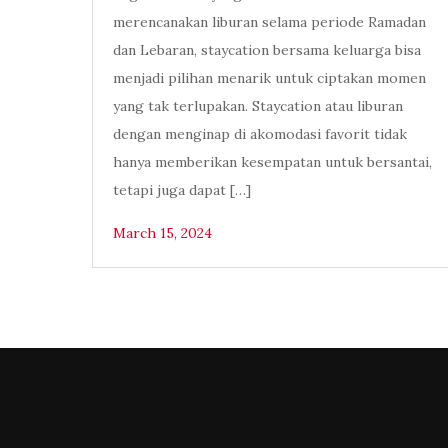
merencanakan liburan selama periode Ramadan
dan Lebaran, staycation bersama keluarga bisa
menjadi pilihan menarik untuk ciptakan momen
yang tak terlupakan. Staycation atau liburan
dengan menginap di akomodasi favorit tidak
hanya memberikan kesempatan untuk bersantai,
tetapi juga dapat […]
March 15, 2024