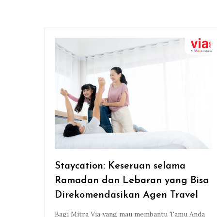
Staycation: Keseruan selama
Ramadan dan Lebaran yang Bisa
Direkomendasikan Agen Travel
Bagi Mitra Via yang mau membantu Tamu Anda