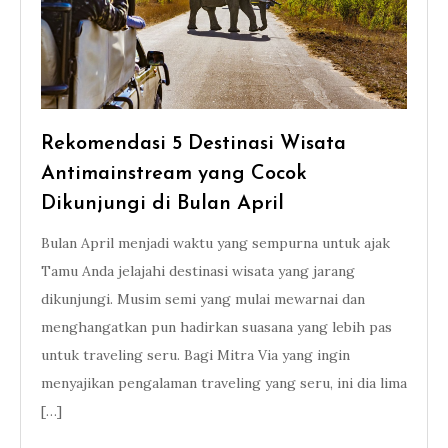
Rekomendasi 5 Destinasi Wisata
Antimainstream yang Cocok
Dikunjungi di Bulan April
Bulan April menjadi waktu yang sempurna untuk ajak
Tamu Anda jelajahi destinasi wisata yang jarang
dikunjungi. Musim semi yang mulai mewarnai dan
menghangatkan pun hadirkan suasana yang lebih pas
untuk traveling seru. Bagi Mitra Via yang ingin
menyajikan pengalaman traveling yang seru, ini dia lima
[…]