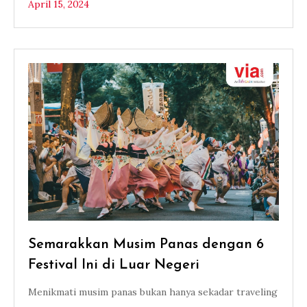
April 15, 2024
Semarakkan Musim Panas dengan 6
Festival Ini di Luar Negeri
Menikmati musim panas bukan hanya sekadar traveling