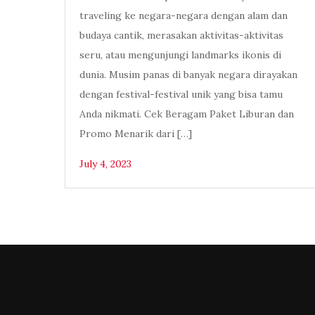
traveling ke negara-negara dengan alam dan
budaya cantik, merasakan aktivitas-aktivitas
seru, atau mengunjungi landmarks ikonis di
dunia. Musim panas di banyak negara dirayakan
dengan festival-festival unik yang bisa tamu
Anda nikmati. Cek Beragam Paket Liburan dan
Promo Menarik dari […]
July 4, 2023