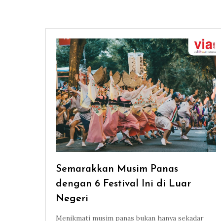
Semarakkan Musim Panas
dengan 6 Festival Ini di Luar
Negeri
Menikmati musim panas bukan hanya sekadar