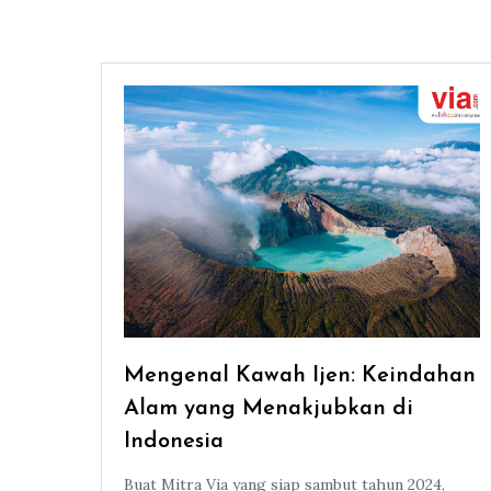
Mengenal Kawah Ijen: Keindahan
Alam yang Menakjubkan di
Indonesia
Buat Mitra Via yang siap sambut tahun 2024,