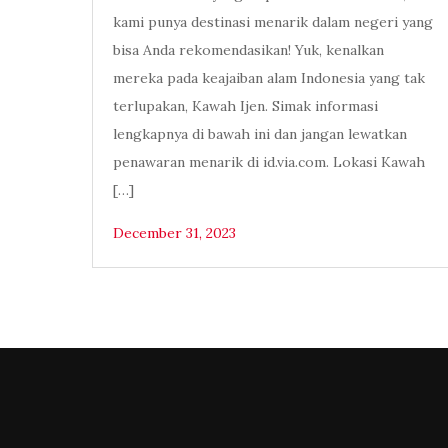
kami punya destinasi menarik dalam negeri yang
bisa Anda rekomendasikan! Yuk, kenalkan
mereka pada keajaiban alam Indonesia yang tak
terlupakan, Kawah Ijen. Simak informasi
lengkapnya di bawah ini dan jangan lewatkan
penawaran menarik di id.via.com. Lokasi Kawah
[…]
December 31, 2023