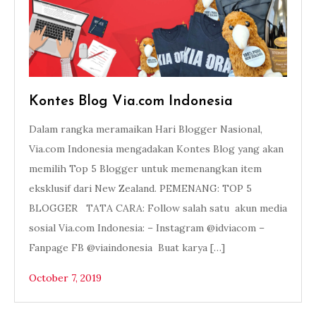
Kontes Blog Via.com Indonesia
Dalam rangka meramaikan Hari Blogger Nasional,
Via.com Indonesia mengadakan Kontes Blog yang akan
memilih Top 5 Blogger untuk memenangkan item
eksklusif dari New Zealand. PEMENANG: TOP 5
BLOGGER TATA CARA: Follow salah satu akun media
sosial Via.com Indonesia: – Instagram @idviacom –
Fanpage FB @viaindonesia Buat karya […]
October 7, 2019