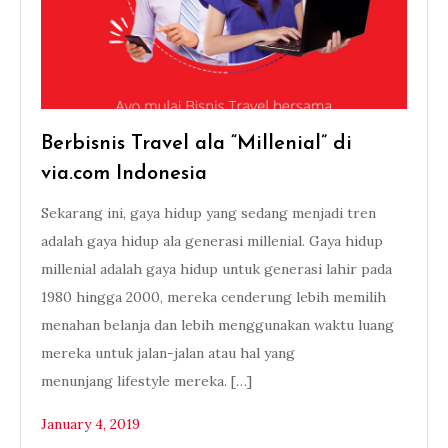
Berbisnis Travel ala “Millenial” di
via.com Indonesia
Sekarang ini, gaya hidup yang sedang menjadi tren
adalah gaya hidup ala generasi millenial. Gaya hidup
millenial adalah gaya hidup untuk generasi lahir pada
1980 hingga 2000, mereka cenderung lebih memilih
menahan belanja dan lebih menggunakan waktu luang
mereka untuk jalan-jalan atau hal yang
menunjang lifestyle mereka. […]
January 4, 2019