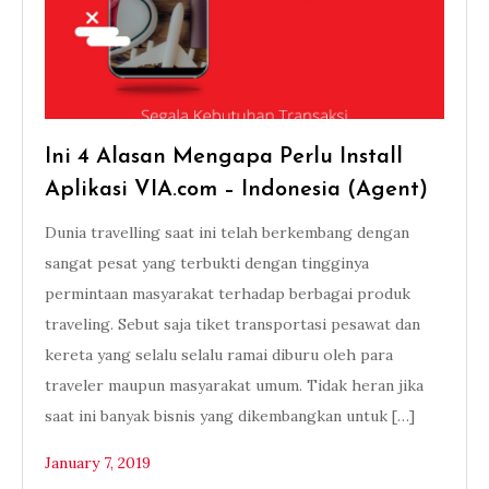
Ini 4 Alasan Mengapa Perlu Install
Aplikasi VIA.com – Indonesia (Agent)
Dunia travelling saat ini telah berkembang dengan
sangat pesat yang terbukti dengan tingginya
permintaan masyarakat terhadap berbagai produk
traveling. Sebut saja tiket transportasi pesawat dan
kereta yang selalu selalu ramai diburu oleh para
traveler maupun masyarakat umum. Tidak heran jika
saat ini banyak bisnis yang dikembangkan untuk […]
January 7, 2019