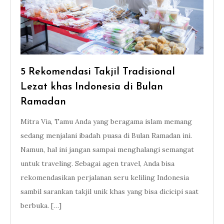
5 Rekomendasi Takjil Tradisional
Lezat khas Indonesia di Bulan
Ramadan
Mitra Via, Tamu Anda yang beragama islam memang
sedang menjalani ibadah puasa di Bulan Ramadan ini.
Namun, hal ini jangan sampai menghalangi semangat
untuk traveling. Sebagai agen travel, Anda bisa
rekomendasikan perjalanan seru keliling Indonesia
sambil sarankan takjil unik khas yang bisa dicicipi saat
berbuka. […]