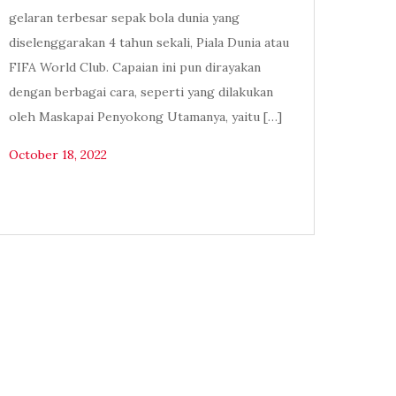
gelaran terbesar sepak bola dunia yang
diselenggarakan 4 tahun sekali, Piala Dunia atau
FIFA World Club. Capaian ini pun dirayakan
dengan berbagai cara, seperti yang dilakukan
oleh Maskapai Penyokong Utamanya, yaitu […]
October 18, 2022