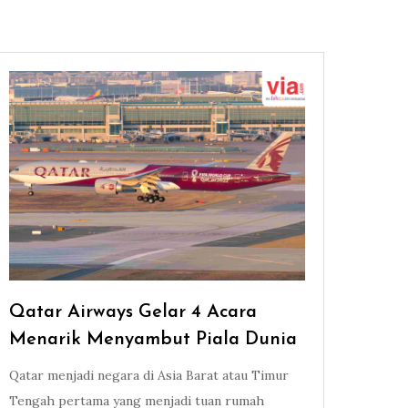
Qatar Airways Gelar 4 Acara
Menarik Menyambut Piala Dunia
Qatar menjadi negara di Asia Barat atau Timur
Tengah pertama yang menjadi tuan rumah