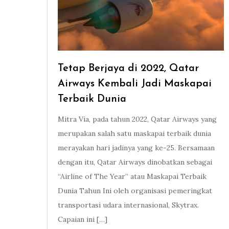
Tetap Berjaya di 2022, Qatar
Airways Kembali Jadi Maskapai
Terbaik Dunia
Mitra Via, pada tahun 2022, Qatar Airways yang
merupakan salah satu maskapai terbaik dunia
merayakan hari jadinya yang ke-25. Bersamaan
dengan itu, Qatar Airways dinobatkan sebagai
“Airline of The Year” atau Maskapai Terbaik
Dunia Tahun Ini oleh organisasi pemeringkat
transportasi udara internasional, Skytrax.
Capaian ini […]