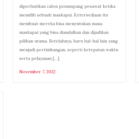
diperhatikan calon penumpang pesawat ketika
memilih sebuah maskapai. Ketersediaan itu
membuat mereka bisa menentukan mana
maskapai yang bisa diandalkan dan dijadikan
pilihan utama. Setelahnya, baru hal-hal lain yang
menjadi pertimbangan, seperti ketepatan waktu
serta pelayanan […]
November 7, 2022