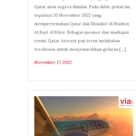
Qatar akan segera dimulai. Pada akhir pekan ini,
tepatnya 20 November 2022 yang
mempertemukan Qatar dan Ekuador di Stadion
Al Bayt Al Khor. Sebagai sponsor dan maskapai
resmi, Qatar Airways pun terus melakukan
terobosan untuk menyemarakkan gelaran […]
November 17, 2022