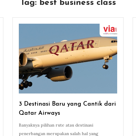
Tag:
best business class
3 Destinasi Baru yang Cantik dari
Qatar Airways
Banyaknya pilihan rute atau destinasi
penerbangan merupakan salah hal yang