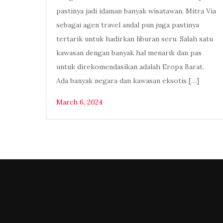
pastinya jadi idaman banyak wisatawan. Mitra Via
sebagai agen travel andal pun juga pastinya
tertarik untuk hadirkan liburan seru. Salah satu
kawasan dengan banyak hal menarik dan pas
untuk direkomendasikan adalah Eropa Barat.
Ada banyak negara dan kawasan eksotis […]
March 6, 2024