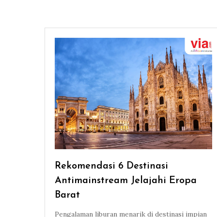
Rekomendasi 6 Destinasi
Antimainstream Jelajahi Eropa
Barat
Pengalaman liburan menarik di destinasi impian