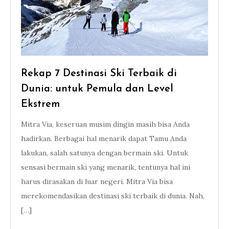
Rekap 7 Destinasi Ski Terbaik di
Dunia: untuk Pemula dan Level
Ekstrem
Mitra Via, keseruan musim dingin masih bisa Anda
hadirkan. Berbagai hal menarik dapat Tamu Anda
lakukan, salah satunya dengan bermain ski. Untuk
sensasi bermain ski yang menarik, tentunya hal ini
harus dirasakan di luar negeri. Mitra Via bisa
merekomendasikan destinasi ski terbaik di dunia. Nah,
[…]