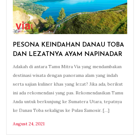
PESONA KEINDAHAN DANAU TOBA
DAN LEZATNYA AYAM NAPINADAR
Adakah di antara Tamu Mitra Via yang mendambakan
destinasi wisata dengan panorama alam yang indah
serta sajian kuliner khas yang lezat? Jika ada, berikut
ini ada rekomendasi yang pas. Rekomendasikan Tamu
Anda untuk berkunjung ke Sumatera Utara, tepatnya
ke Danau Toba sekaligus ke Pulau Samosir. […]
August 24, 2021