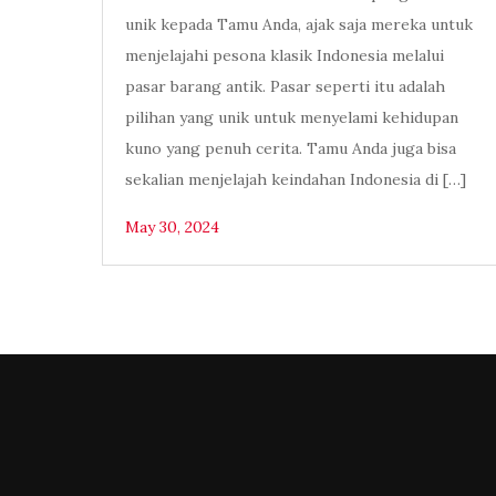
unik kepada Tamu Anda, ajak saja mereka untuk
menjelajahi pesona klasik Indonesia melalui
pasar barang antik. Pasar seperti itu adalah
pilihan yang unik untuk menyelami kehidupan
kuno yang penuh cerita. Tamu Anda juga bisa
sekalian menjelajah keindahan Indonesia di […]
May 30, 2024