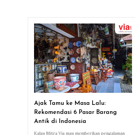
Ajak Tamu ke Masa Lalu:
Rekomendasi 6 Pasar Barang
Antik di Indonesia
Kalau Mitra Via mau memberikan pengalaman