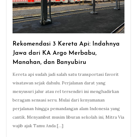
Rekomendasi 3 Kereta Api: Indahnya
Jawa dari KA Argo Merbabu,
Manahan, dan Banyubiru
Kereta api sudah jadi salah satu transportasi favorit
wisatawan sejak dahulu. Perjalanan darat yang
menyusuri jalur atau rel tersendiri ini menghadirkan
beragam sensasi seru. Mulai dari kenyamanan
perjalanan hingga pemandangan alam Indonesia yang
cantik. Menyambut musim liburan sekolah ini, Mitra Via
wajib ajak Tamu Anda […]