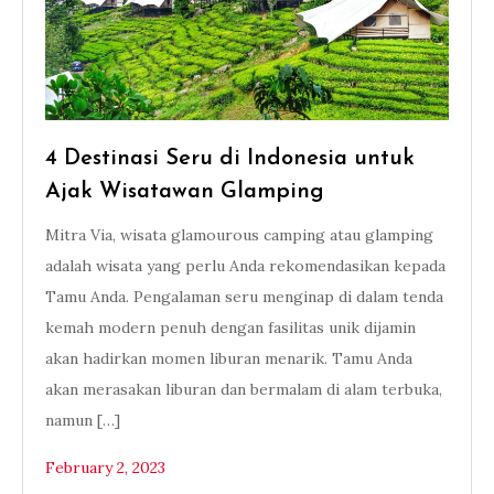
4 Destinasi Seru di Indonesia untuk
Ajak Wisatawan Glamping
Mitra Via, wisata glamourous camping atau glamping
adalah wisata yang perlu Anda rekomendasikan kepada
Tamu Anda. Pengalaman seru menginap di dalam tenda
kemah modern penuh dengan fasilitas unik dijamin
akan hadirkan momen liburan menarik. Tamu Anda
akan merasakan liburan dan bermalam di alam terbuka,
namun […]
February 2, 2023