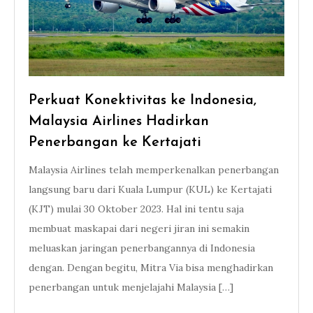
Perkuat Konektivitas ke Indonesia,
Malaysia Airlines Hadirkan
Penerbangan ke Kertajati
Malaysia Airlines telah memperkenalkan penerbangan
langsung baru dari Kuala Lumpur (KUL) ke Kertajati
(KJT) mulai 30 Oktober 2023. Hal ini tentu saja
membuat maskapai dari negeri jiran ini semakin
meluaskan jaringan penerbangannya di Indonesia
dengan. Dengan begitu, Mitra Via bisa menghadirkan
penerbangan untuk menjelajahi Malaysia […]