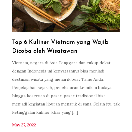
Top 6 Kuliner Vietnam yang Wajib
Dicoba oleh Wisatawan
Vietnam, negara di Asia Tenggara dan cukup dekat
dengan Indonesia ini kenyataannya bisa menjadi
destinasi wisata yang menarik buat Tamu Anda.
Penjelajahan sejarah, penelusuran keunikan budaya,
hingga keseruan di pasar-pasar tradisional bisa
menjadi kegiatan liburan menarik di sana. Selain itu, tak
ketinggalan kuliner khas yang […]
May 27, 2022