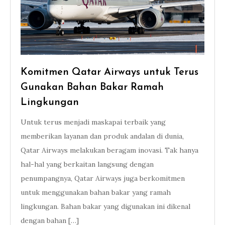
Komitmen Qatar Airways untuk Terus
Gunakan Bahan Bakar Ramah
Lingkungan
Untuk terus menjadi maskapai terbaik yang
memberikan layanan dan produk andalan di dunia,
Qatar Airways melakukan beragam inovasi. Tak hanya
hal-hal yang berkaitan langsung dengan
penumpangnya, Qatar Airways juga berkomitmen
untuk menggunakan bahan bakar yang ramah
lingkungan. Bahan bakar yang digunakan ini dikenal
dengan bahan […]