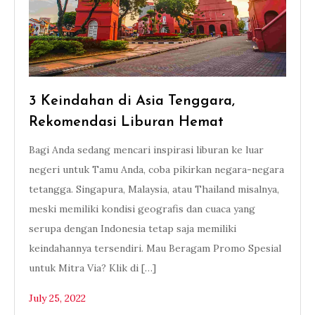
3 Keindahan di Asia Tenggara,
Rekomendasi Liburan Hemat
Bagi Anda sedang mencari inspirasi liburan ke luar
negeri untuk Tamu Anda, coba pikirkan negara-negara
tetangga. Singapura, Malaysia, atau Thailand misalnya,
meski memiliki kondisi geografis dan cuaca yang
serupa dengan Indonesia tetap saja memiliki
keindahannya tersendiri. Mau Beragam Promo Spesial
untuk Mitra Via? Klik di […]
July 25, 2022