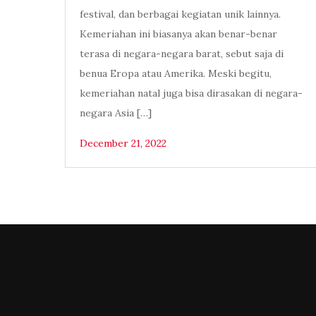
festival, dan berbagai kegiatan unik lainnya.
Kemeriahan ini biasanya akan benar-benar
terasa di negara-negara barat, sebut saja di
benua Eropa atau Amerika. Meski begitu,
kemeriahan natal juga bisa dirasakan di negara-
negara Asia […]
December 21, 2022