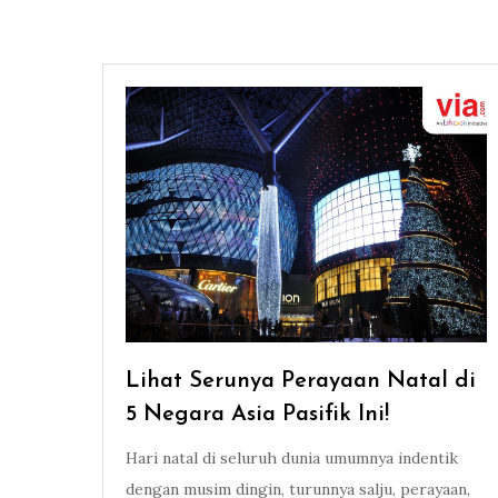
Lihat Serunya Perayaan Natal di
5 Negara Asia Pasifik Ini!
Hari natal di seluruh dunia umumnya indentik
dengan musim dingin, turunnya salju, perayaan,