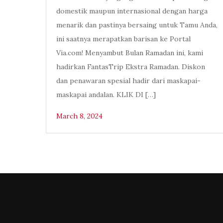
domestik maupun internasional dengan harga
menarik dan pastinya bersaing untuk Tamu Anda,
ini saatnya merapatkan barisan ke Portal
Via.com! Menyambut Bulan Ramadan ini, kami
hadirkan FantasTrip Ekstra Ramadan. Diskon
dan penawaran spesial hadir dari maskapai-
maskapai andalan. KLIK DI […]
March 8, 2024