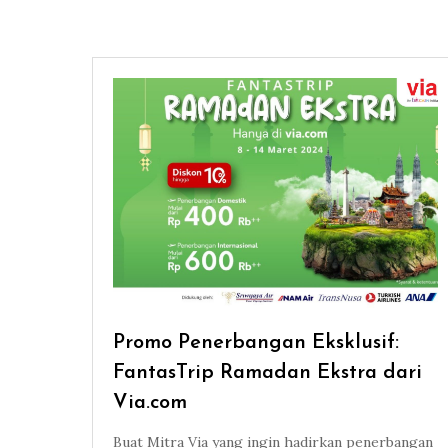
Promo Penerbangan Eksklusif:
FantasTrip Ramadan Ekstra dari
Via.com
Buat Mitra Via yang ingin hadirkan penerbangan