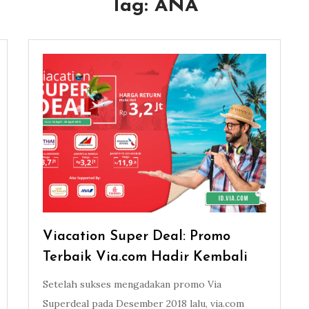
Tag:
ANA
Viacation Super Deal: Promo
Terbaik Via.com Hadir Kembali
Setelah sukses mengadakan promo Via
Superdeal pada Desember 2018 lalu, via.com