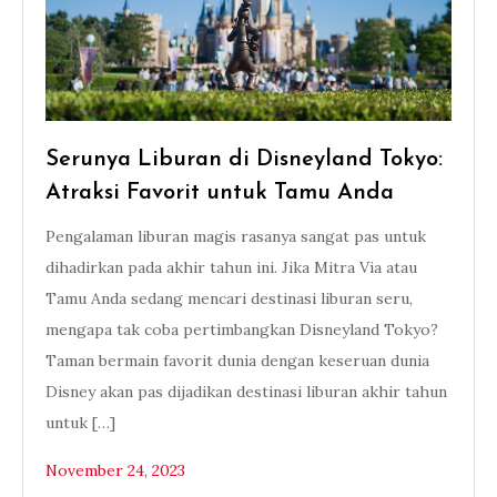
Serunya Liburan di Disneyland Tokyo:
Atraksi Favorit untuk Tamu Anda
Pengalaman liburan magis rasanya sangat pas untuk
dihadirkan pada akhir tahun ini. Jika Mitra Via atau
Tamu Anda sedang mencari destinasi liburan seru,
mengapa tak coba pertimbangkan Disneyland Tokyo?
Taman bermain favorit dunia dengan keseruan dunia
Disney akan pas dijadikan destinasi liburan akhir tahun
untuk […]
November 24, 2023