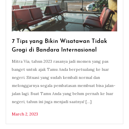
7 Tips yang Bikin Wisatawan Tidak
Grogi di Bandara Internasional
Mitra Via, tahun 2023 rasanya jadi momen yang pas
banget untuk ajak Tamu Anda berpetualang ke luar
negeri. Situasi yang sudah kembali normal dan
melonggarnya segala pembatasan membuat bisa jalan-
jalan lagi. Buat Tamu Anda yang belum pernah ke luar
negeri, tahun ini juga menjadi saatnya! […]
March 2, 2023