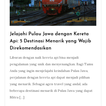
Jelajahi Pulau Jawa dengan Kereta
Api: 5 Destinasi Menarik yang Wajib
Direkomendasikan
Liburan dengan naik kereta api bisa menjadi
pengalaman yang unik dan menyenangkan. Bagi Tamu
Anda yang ingin menjelajahi keindahan Pulau Jawa,
perjalanan dengan kereta api dapat menjadi pilihan
yang menarik. Sebagai agen travel yang andal, ada
beberapa destinasi menarik di Pulau Jawa yang dapat
Mitra […]