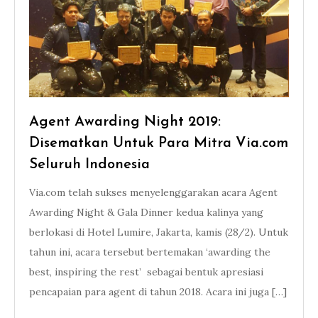
Agent Awarding Night 2019:
Disematkan Untuk Para Mitra Via.com
Seluruh Indonesia
Via.com telah sukses menyelenggarakan acara Agent
Awarding Night & Gala Dinner kedua kalinya yang
berlokasi di Hotel Lumire, Jakarta, kamis (28/2). Untuk
tahun ini, acara tersebut bertemakan ‘awarding the
best, inspiring the rest’ sebagai bentuk apresiasi
pencapaian para agent di tahun 2018. Acara ini juga […]