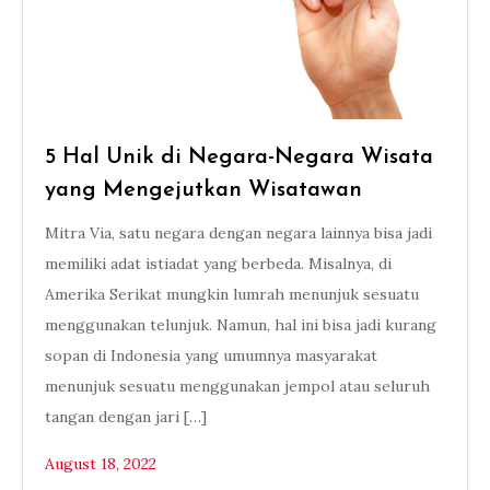
5 Hal Unik di Negara-Negara Wisata
yang Mengejutkan Wisatawan
Mitra Via, satu negara dengan negara lainnya bisa jadi
memiliki adat istiadat yang berbeda. Misalnya, di
Amerika Serikat mungkin lumrah menunjuk sesuatu
menggunakan telunjuk. Namun, hal ini bisa jadi kurang
sopan di Indonesia yang umumnya masyarakat
menunjuk sesuatu menggunakan jempol atau seluruh
tangan dengan jari […]
August 18, 2022