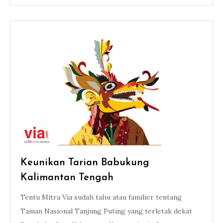
Keunikan Tarian Babukung
Kalimantan Tengah
Tentu Mitra Via sudah tahu atau familier tentang
Taman Nasional Tanjung Puting yang terletak dekat