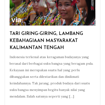
TARI GIRING-GIRING, LAMBANG
KEBAHAGIAAN MASYARAKAT
KALIMANTAN TENGAH
Indonesia terkenal atas keragaman budayanya yang
berasal dari berbagai suku bangsa yang beragam pula.
Kekayaan ini merupakan suatu hal yang perlu
dibanggakan serta dilestarikan dan dinikmati
keindahannya. Tak jarang, produk budaya dari suatu
suku bangsa menyimpan begitu banyak nilai yang
mendalam. Salah satunya seperti yang […]