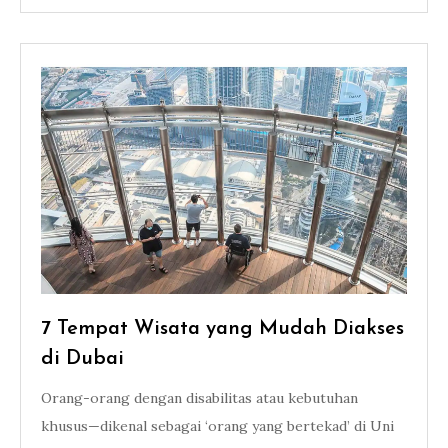
7 Tempat Wisata yang Mudah Diakses
di Dubai
Orang-orang dengan disabilitas atau kebutuhan
khusus—dikenal sebagai ‘orang yang bertekad’ di Uni