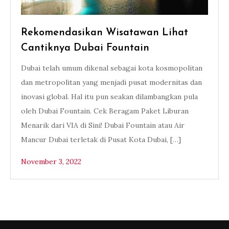
Rekomendasikan Wisatawan Lihat
Cantiknya Dubai Fountain
Dubai telah umum dikenal sebagai kota kosmopolitan
dan metropolitan yang menjadi pusat modernitas dan
inovasi global. Hal itu pun seakan dilambangkan pula
oleh Dubai Fountain. Cek Beragam Paket Liburan
Menarik dari VIA di Sini! Dubai Fountain atau Air
Mancur Dubai terletak di Pusat Kota Dubai, […]
November 3, 2022