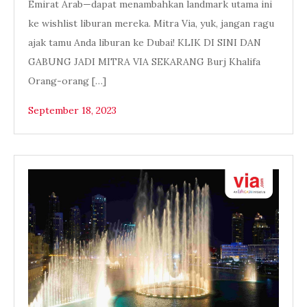
Emirat Arab—dapat menambahkan landmark utama ini
ke wishlist liburan mereka. Mitra Via, yuk, jangan ragu
ajak tamu Anda liburan ke Dubai! KLIK DI SINI DAN
GABUNG JADI MITRA VIA SEKARANG Burj Khalifa
Orang-orang […]
September 18, 2023