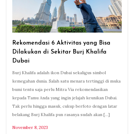
Rekomendasi 6 Aktivitas yang Bisa
Dilakukan di Sekitar Burj Khalifa
Dubai
Burj Khalifa adalah ikon Dubai sekaligus simbol
kemegahan dunia. Salah satu menara tertinggi di muka
bumi tentu saja perlu Mitra Via rekomendasikan
kepada Tamu Anda yang ingin jelajah keunikan Dubai.
Tak perlu hingga masuk, cukup berfoto dengan latar
belakang Burj Khalifa pun rasanya sudah akan […]
November 8, 2023